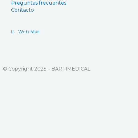
Preguntas frecuentes
Contacto
Web Mail
© Copyright 2025 – BARTIMEDICAL