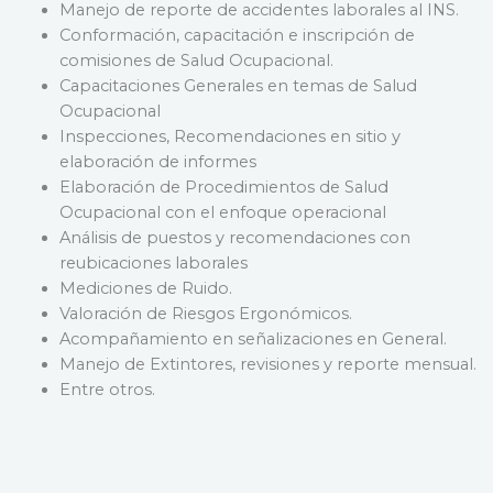
Manejo de reporte de accidentes laborales al INS.
Conformación, capacitación e inscripción de
comisiones de Salud Ocupacional.
Capacitaciones Generales en temas de Salud
Ocupacional
Inspecciones, Recomendaciones en sitio y
elaboración de informes
Elaboración de Procedimientos de Salud
Ocupacional con el enfoque operacional
Análisis de puestos y recomendaciones con
reubicaciones laborales
Mediciones de Ruido.
Valoración de Riesgos Ergonómicos.
Acompañamiento en señalizaciones en General.
Manejo de Extintores, revisiones y reporte mensual.
Entre otros.