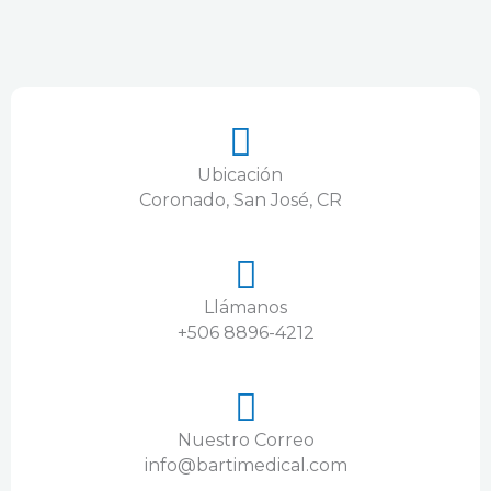
Ubicación
Coronado, San José, CR
Llámanos
+506 8896-4212
Nuestro Correo
info@bartimedical.com