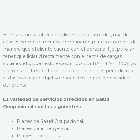
Este servicio se ofrece en diversas modalidades, una de
ellas es como un recurso permanente para la empresa, de
manera que el cliente cuente con el personal fijo, pero sin
tener que lidiar directamente con el tema de cargas
sociales, etc; pues esto es asumido por BARTI MEDICAL; o
puede ser ofrecido también como asesorías periódicas o
visitas con algún objetivo específico según la necesidad
del cliente.
La variedad de servicios ofrecidos en Salud
Ocupacional son los siguientes:
Planes de Salud Ocupacional.
Planes de emergencia.
Planes de residuos.